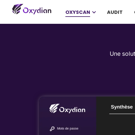
OXYSCAN
AUDIT
Une solut