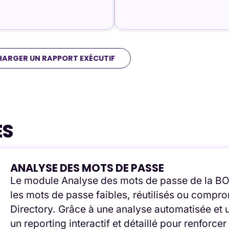
HARGER UN RAPPORT EXÉCUTIF
ÉS
ANALYSE DES MOTS DE PASSE
Le module Analyse des mots de passe de la BO
les mots de passe faibles, réutilisés ou comprom
Directory. Grâce à une analyse automatisée et u
un reporting interactif et détaillé pour renforcer