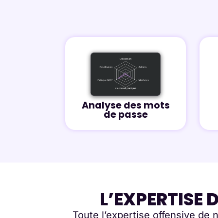
Analyse des mots
de passe
L’EXPERTISE 
Toute l’expertise offensive de n