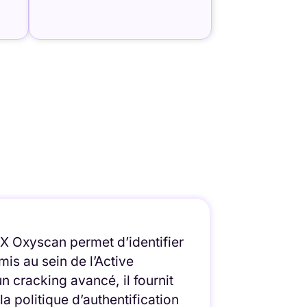
X Oxyscan permet d’identifier
is au sein de l’Active
n cracking avancé, il fournit
 la politique d’authentification