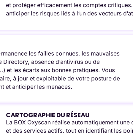
et protéger efficacement les comptes critique
anticiper les risques liés à l’un des vecteurs d’
rmanence les failles connues, les mauvaises
e Directory, absence d’antivirus ou de
) et les écarts aux bonnes pratiques. Vous
aire, à jour et exploitable de votre posture de
nt et anticiper les menaces.
CARTOGRAPHIE DU RÉSEAU
La BOX Oxyscan réalise automatiquement une 
et des services actifs, tout en identifiant les po