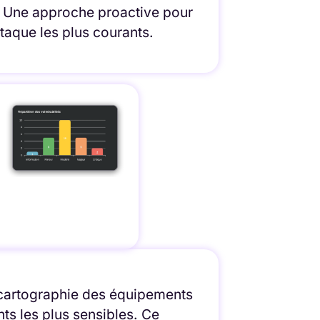
s. Une approche proactive pour
attaque les plus courants.
cartographie des équipements
ints les plus sensibles. Ce